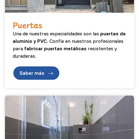
Puertas
Una de nuestras especialidades son las
puertas de
aluminio y PVC
. Confíe en nuestros profesionales
para
fabricar puertas metálicas
resistentes y
duraderas.
Saber más