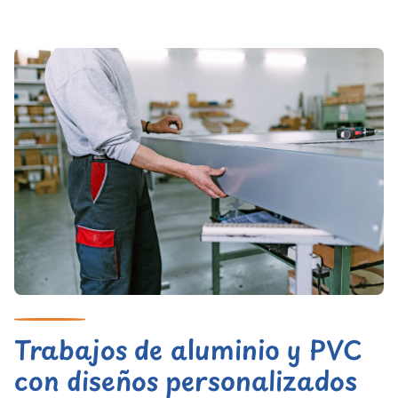
Trabajos de aluminio y PVC
con diseños personalizados