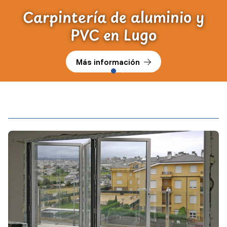
Carpintería de aluminio y
PVC en Lugo
Más información