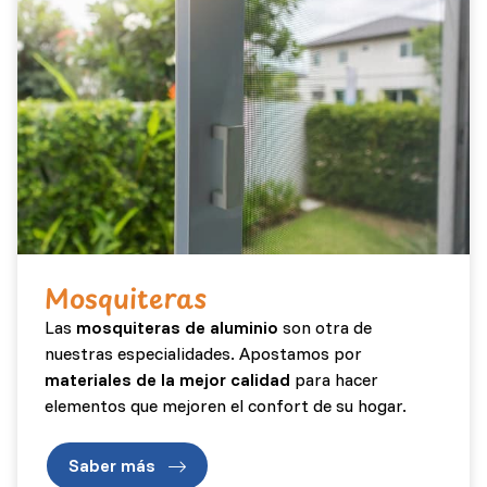
Mosquiteras
Las
mosquiteras de aluminio
son otra de
nuestras especialidades. Apostamos por
materiales de la mejor calidad
para hacer
elementos que mejoren el confort de su hogar.
Saber más