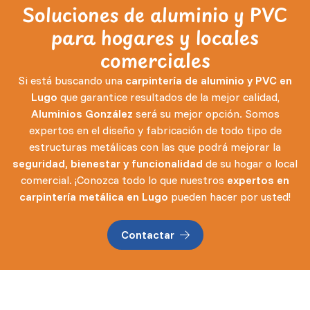
Soluciones de aluminio y PVC
para hogares y locales
comerciales
Si está buscando una
carpintería de aluminio y PVC en
Lugo
que garantice resultados de la mejor calidad,
Aluminios González
será su mejor opción. Somos
expertos en el diseño y fabricación de todo tipo de
estructuras metálicas con las que podrá mejorar la
seguridad, bienestar y funcionalidad
de su hogar o local
comercial. ¡Conozca todo lo que nuestros
expertos en
carpintería metálica en Lugo
pueden hacer por usted!
Contactar