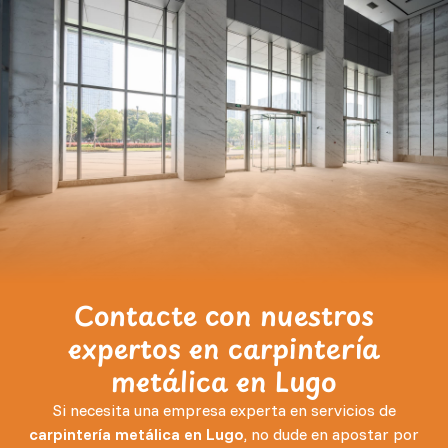
Contacte con nuestros
expertos en carpintería
metálica en Lugo
Si necesita una empresa experta en servicios de
carpintería metálica en Lugo
, no dude en apostar por