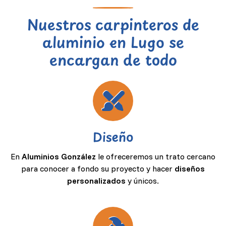
Nuestros carpinteros de
aluminio en Lugo se
encargan de todo
Diseño
En
Aluminios González
le ofreceremos un trato cercano
para conocer a fondo su proyecto y hacer
diseños
personalizados
y únicos.