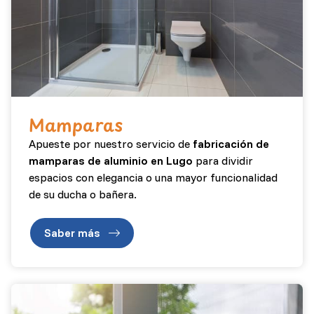
Mamparas
Apueste por nuestro servicio de
fabricación de
mamparas de aluminio en Lugo
para dividir
espacios con elegancia o una mayor funcionalidad
de su ducha o bañera.
Saber más