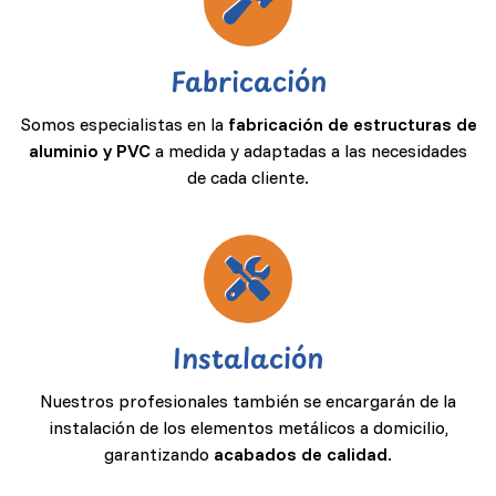
Fabricación
Somos especialistas en la
fabricación de estructuras de
aluminio y PVC
a medida y adaptadas a las necesidades
de cada cliente.
Instalación
Nuestros profesionales también se encargarán de la
instalación de los elementos metálicos a domicilio,
garantizando
acabados de calidad
.