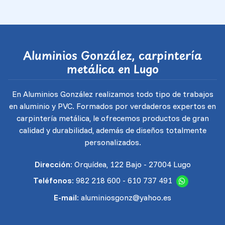
Aluminios González, carpintería
metálica en Lugo
En Aluminios González realizamos todo tipo de trabajos
en aluminio y PVC. Formados por verdaderos expertos en
carpintería metálica, le ofrecemos productos de gran
calidad y durabilidad, además de diseños totalmente
personalizados.
Dirección:
Orquídea, 122 Bajo - 27004 Lugo
Teléfonos:
982 218 600
-
610 737 491
E-mail:
aluminiosgonz@yahoo.es