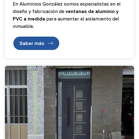
En Aluminios González somos especialistas en el
diseño y fabricación de
ventanas de aluminio y
PVC a medida
para aumentar el aislamiento del
inmueble.
Saber más